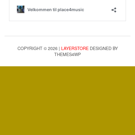
COPYRIGHT © 2026 |
LAYERSTORE
DESIGNED BY
THEMES4WP