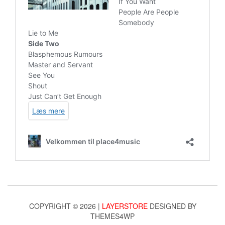
COPYRIGHT © 2026 |
LAYERSTORE
DESIGNED BY
THEMES4WP