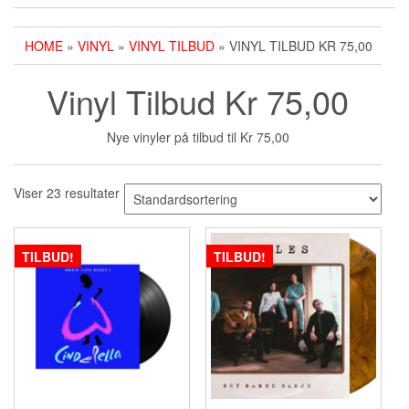
HOME
»
VINYL
»
VINYL TILBUD
» VINYL TILBUD KR 75,00
Vinyl Tilbud Kr 75,00
Nye vinyler på tilbud til Kr 75,00
Viser 23 resultater
TILBUD!
TILBUD!