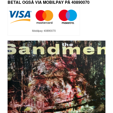
BETAL OGSÅ VIA MOBILPAY PÅ 40890070
Mobilpay 40890070