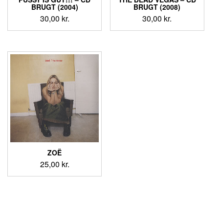
BRUGT (2004)
BRUGT (2008)
30,00
kr.
30,00
kr.
ZOË
25,00
kr.