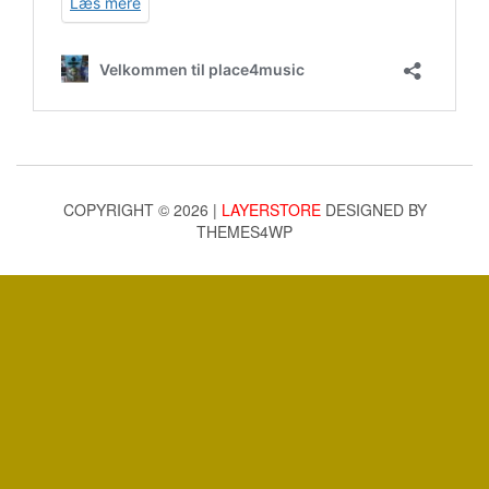
COPYRIGHT © 2026 |
LAYERSTORE
DESIGNED BY
THEMES4WP