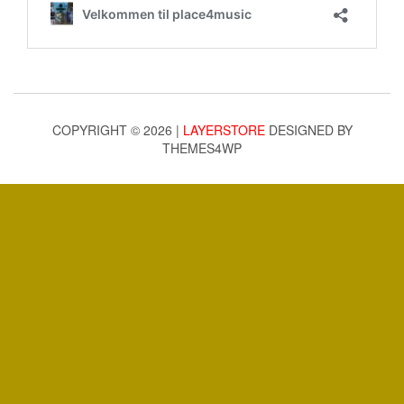
COPYRIGHT © 2026 |
LAYERSTORE
DESIGNED BY
THEMES4WP