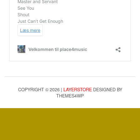
COPYRIGHT © 2026 |
LAYERSTORE
DESIGNED BY
THEMES4WP