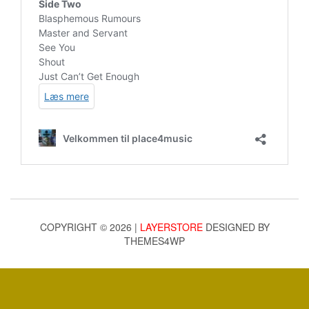
COPYRIGHT © 2026 |
LAYERSTORE
DESIGNED BY
THEMES4WP