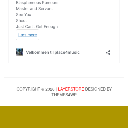
COPYRIGHT © 2026 |
LAYERSTORE
DESIGNED BY
THEMES4WP