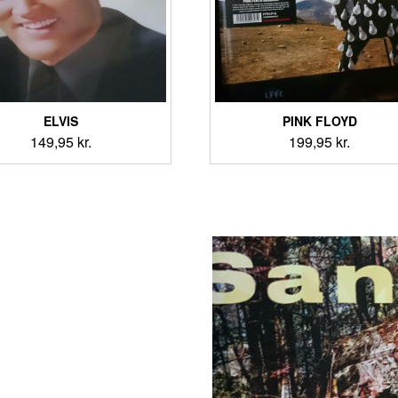
ELVIS
PINK FLOYD
149,95
kr.
199,95
kr.