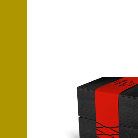
2024/