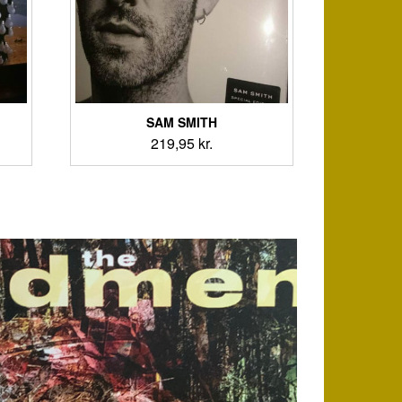
SAM SMITH
219,95
kr.