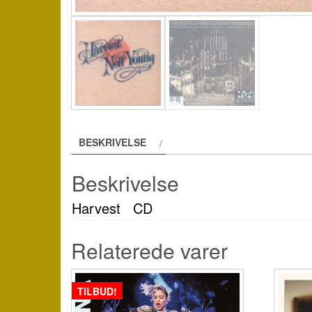
BESKRIVELSE
Beskrivelse
Harvest CD
Relaterede varer
TILBUD!