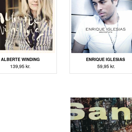
ALBERTE WINDING
ENRIQUE IGLESIAS ‎
139,95
kr.
59,95
kr.