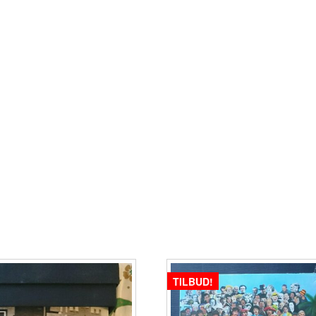
TILBUD!