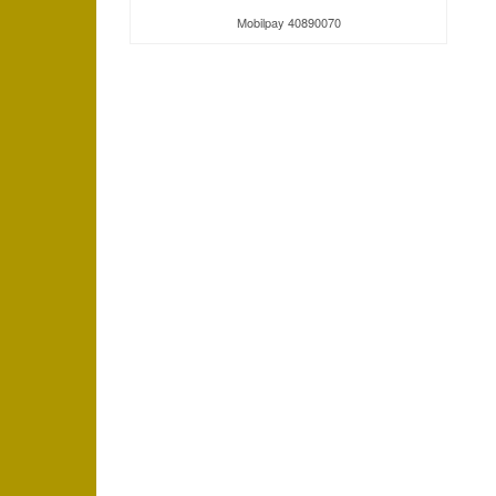
Mobilpay 40890070