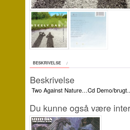
BESKRIVELSE
Beskrivelse
Two Against Nature…Cd Demo/brugt
Du kunne også være inte