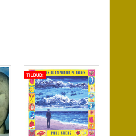
TILBUD!