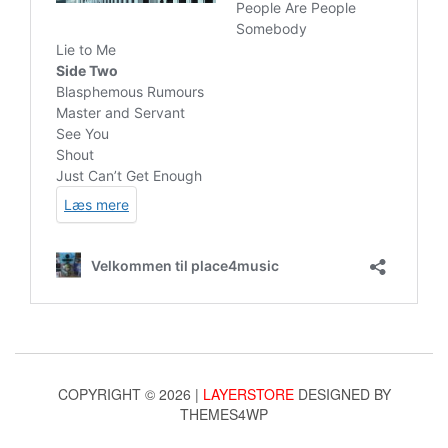
COPYRIGHT © 2026 |
LAYERSTORE
DESIGNED BY
THEMES4WP