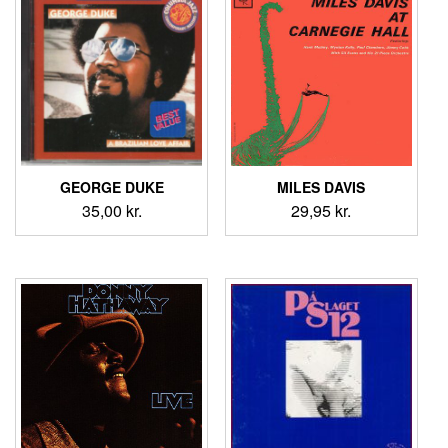
GEORGE DUKE
MILES DAVIS
35,00
kr.
29,95
kr.