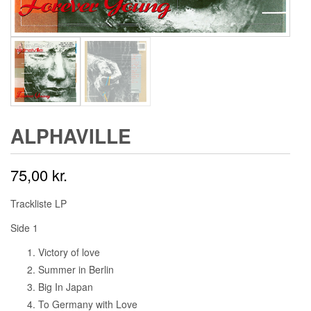
ALPHAVILLE ‎
75,00
kr.
Trackliste LP
Side 1
Victory of love
Summer in Berlin
Big In Japan
To Germany with Love