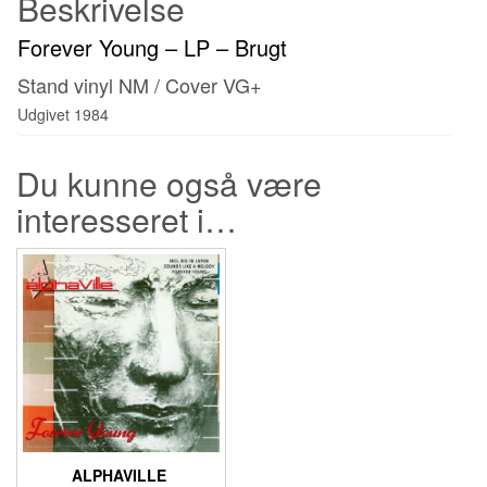
Beskrivelse
Forever Young – LP – Brugt
Stand vinyl NM / Cover VG+
Udgivet 1984
Du kunne også være
interesseret i…
ALPHAVILLE ‎