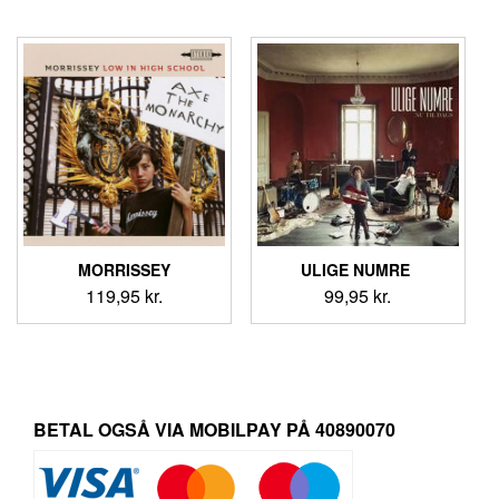
MORRISSEY
ULIGE NUMRE ‎
119,95
kr.
99,95
kr.
BETAL OGSÅ VIA MOBILPAY PÅ 40890070