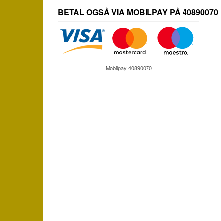
BETAL OGSÅ VIA MOBILPAY PÅ 40890070
Mobilpay 40890070