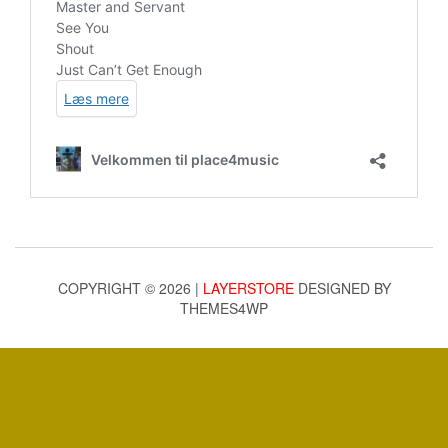
COPYRIGHT © 2026 |
LAYERSTORE
DESIGNED BY
THEMES4WP