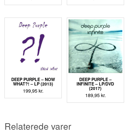
DEEP PURPLE – NOW
DEEP PURPLE –
WHAT?! – LP (2013)
INFINITE – LP/DVD
(2017)
199,95
kr.
189,95
kr.
Relaterede varer