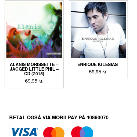
ALANIS MORISSETTE –
ENRIQUE IGLESIAS ‎
JAGGED LITTLE PHIL –
59,95
kr.
CD (2015)
69,95
kr.
BETAL OGSÅ VIA MOBILPAY PÅ 40890070