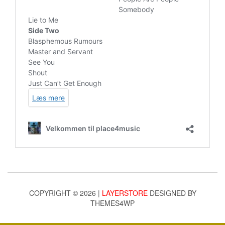
COPYRIGHT © 2026 |
LAYERSTORE
DESIGNED BY
THEMES4WP