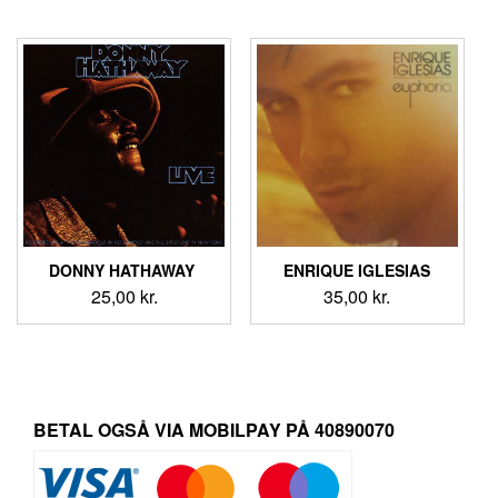
DONNY HATHAWAY ‎
ENRIQUE IGLESIAS
25,00
kr.
35,00
kr.
BETAL OGSÅ VIA MOBILPAY PÅ 40890070