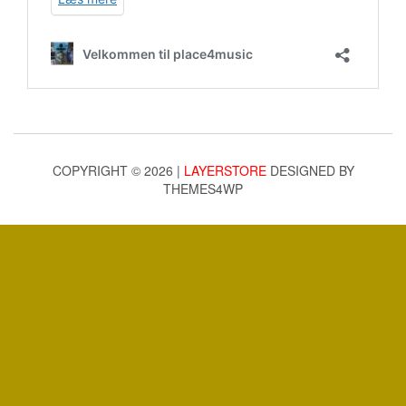
COPYRIGHT © 2026 |
LAYERSTORE
DESIGNED BY
THEMES4WP