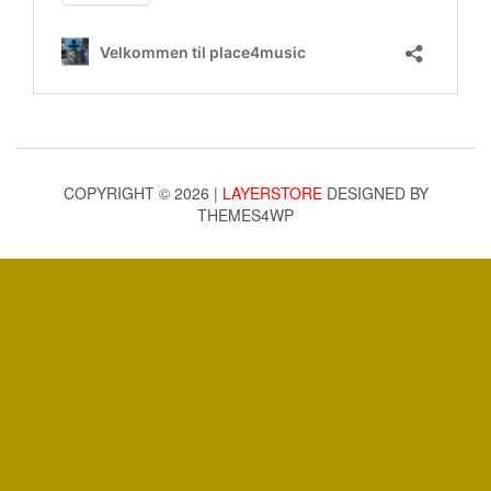
COPYRIGHT © 2026 |
LAYERSTORE
DESIGNED BY
THEMES4WP