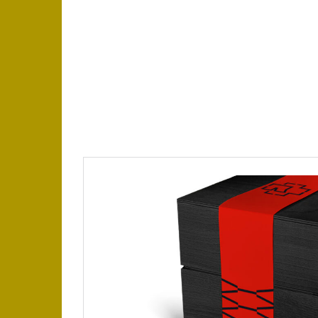
2024/