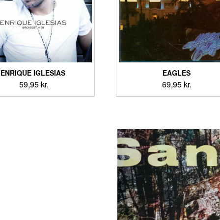
ENRIQUE IGLESIAS ‎
EAGLES
59,95
kr.
69,95
kr.