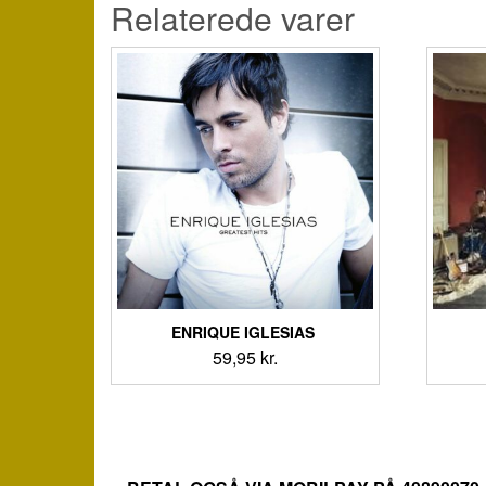
Relaterede varer
ENRIQUE IGLESIAS ‎
59,95
kr.