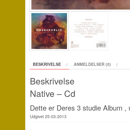
BESKRIVELSE
ANMELDELSER (0)
Beskrivelse
Native – Cd
Dette er Deres 3 studie Album ,
Udgivet 25-03-2013