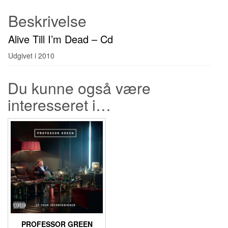
Beskrivelse
Alive Till I’m Dead – Cd
Udgivet i 2010
Du kunne også være
interesseret i…
PROFESSOR GREEN