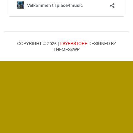
COPYRIGHT © 2026 |
LAYERSTORE
DESIGNED BY
THEMES4WP