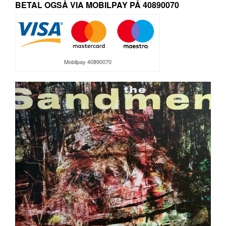
BETAL OGSÅ VIA MOBILPAY PÅ 40890070
Mobilpay 40890070