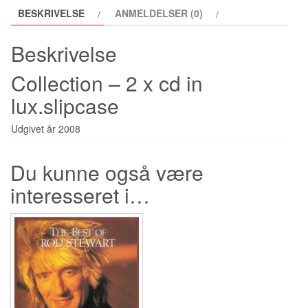
BESKRIVELSE
ANMELDELSER (0)
Beskrivelse
Collection – 2 x cd in
lux.slipcase
Udgivet år 2008
Du kunne også være
interesseret i…