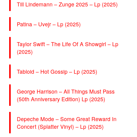
Till Lindemann – Zunge 2025 – Lp (2025)
Patina – Uvejr – Lp (2025)
Taylor Swift – The Life Of A Showgirl – Lp
(2025)
Tabloid – Hot Gossip – Lp (2025)
George Harrison – All Things Must Pass
(50th Anniversary Edition) Lp (2025)
Depeche Mode – Some Great Reward In
Concert (Splatter Vinyl) – Lp (2025)