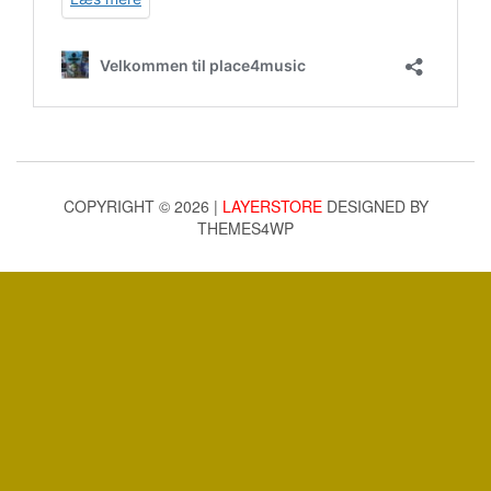
COPYRIGHT © 2026 |
LAYERSTORE
DESIGNED BY
THEMES4WP