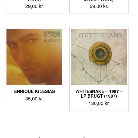
29,00
kr.
59,00
kr.
ENRIQUE IGLESIAS
WHITESNAKE ‎– 1987 –
LP BRUGT (1987)
35,00
kr.
130,00
kr.