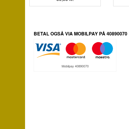
BETAL OGSÅ VIA MOBILPAY PÅ 40890070
Mobilpay 40890070