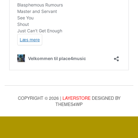
COPYRIGHT © 2026 |
LAYERSTORE
DESIGNED BY
THEMES4WP