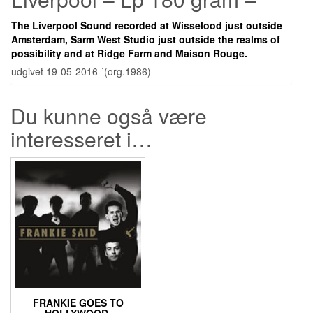
The Liverpool Sound recorded at Wisselood just outside
Amsterdam, Sarm West Studio just outside the realms of
possibility and at Ridge Farm and Maison Rouge.
udgivet 19-05-2016 ´(org.1986)
Du kunne også være
interesseret i…
FRANKIE GOES TO