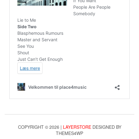
COPYRIGHT © 2026 |
LAYERSTORE
DESIGNED BY
THEMES4WP